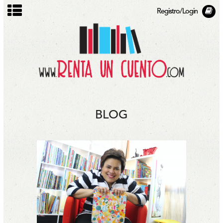
Registro/Login
BLOG