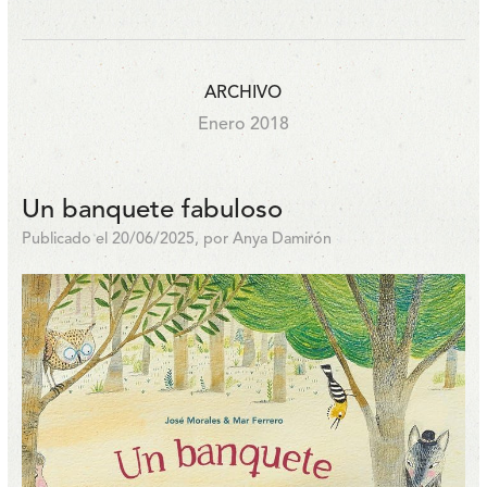
ARCHIVO
Enero 2018
Un banquete fabuloso
Publicado el 20/06/2025, por Anya Damirón