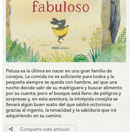
Pelusa es la última en nacer en una gran familia de
conejos. La comida no es suficiente para todos y la
pequeña siempre se queda con hambre, así que una
noche decide salir de su madriguera y buscar alimento
por su cuenta; pero el bosque está lleno de peligros y
sorpresas y, en esta aventura, la intrépida conejita se
llevará algún buen susto del que saldrá victoriosa
gracias al ingenio, la tenacidad y la sabiduría que irá
adquiriendo en su camino.
Comparte este articulo