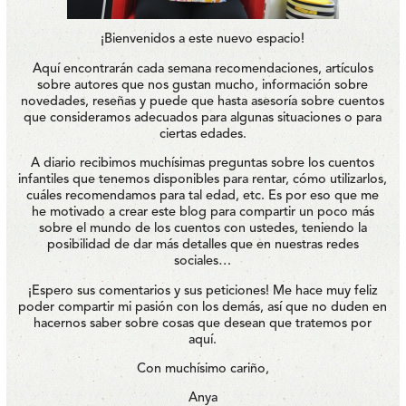
¡Bienvenidos a este nuevo espacio!
Aquí encontrarán cada semana recomendaciones, artículos
sobre autores que nos gustan mucho, información sobre
novedades, reseñas y puede que hasta asesoría sobre cuentos
que consideramos adecuados para algunas situaciones o para
ciertas edades.
A diario recibimos muchísimas preguntas sobre los cuentos
infantiles que tenemos disponibles para rentar, cómo utilizarlos,
cuáles recomendamos para tal edad, etc. Es por eso que me
he motivado a crear este blog para compartir un poco más
sobre el mundo de los cuentos con ustedes, teniendo la
posibilidad de dar más detalles que en nuestras redes
sociales…
¡Espero sus comentarios y sus peticiones! Me hace muy feliz
poder compartir mi pasión con los demás, así que no duden en
hacernos saber sobre cosas que desean que tratemos por
aquí.
Con muchísimo cariño,
Anya