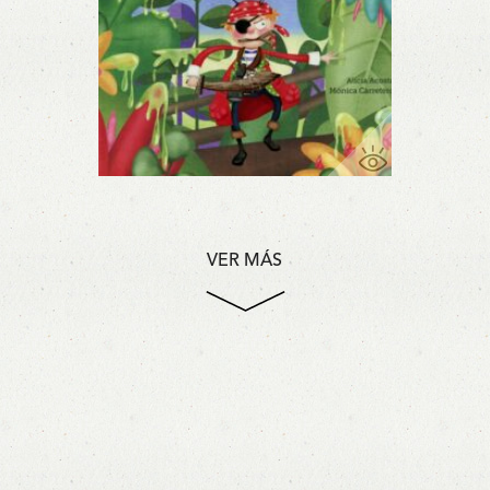
VER MÁS