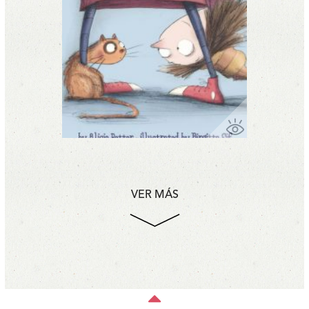
VER MÁS