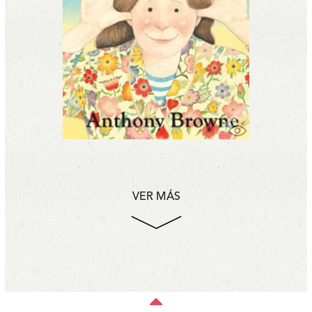
VER MÁS