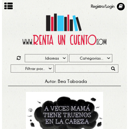
Registro/Login
Autor: Bea Taboada