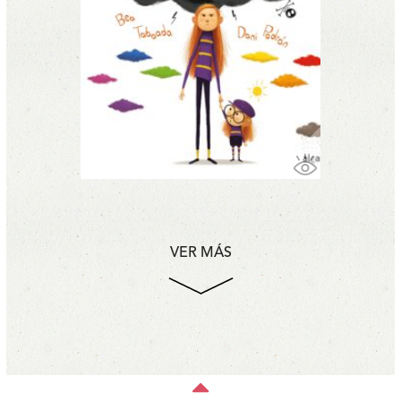
VER MÁS