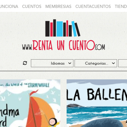
UNCIONA
CUENTOS
MEMBRESIAS
CUENTACUENTOS
TIEN