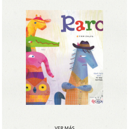
VER MÁS