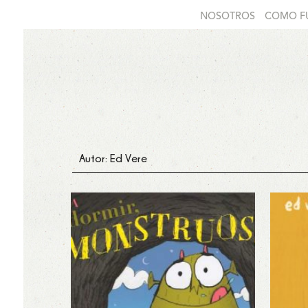
NOSOTROS
COMO F
Autor: Ed Vere