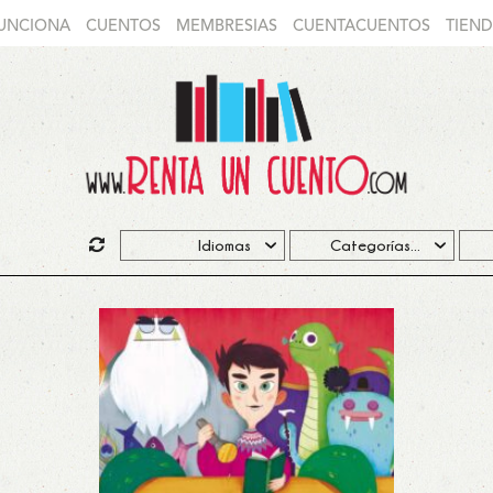
UNCIONA
CUENTOS
MEMBRESIAS
CUENTACUENTOS
TIEN