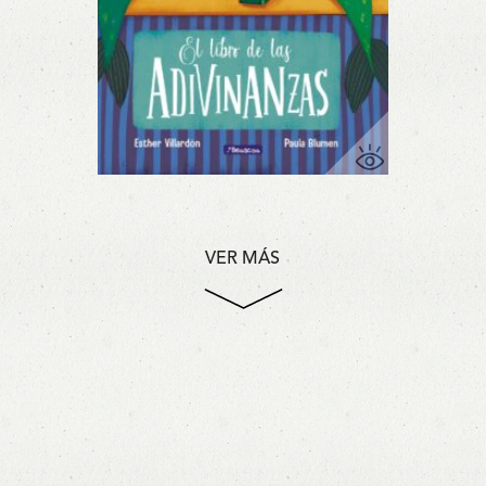
VER MÁS