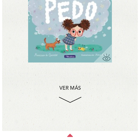
VER MÁS