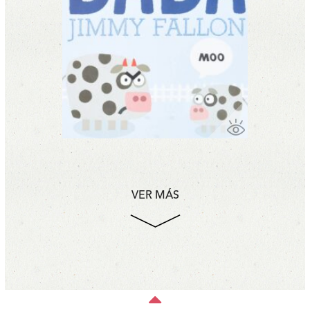
VER MÁS