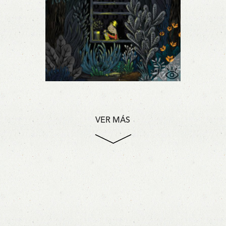
VER MÁS