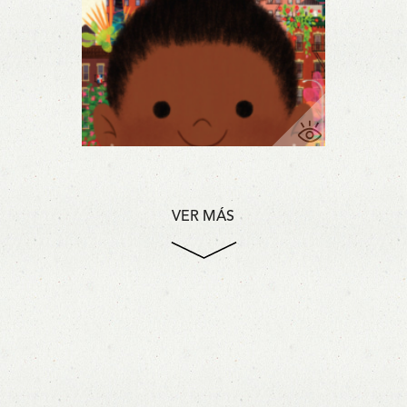
VER MÁS