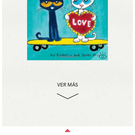
VER MÁS