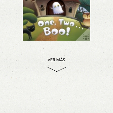
VER MÁS