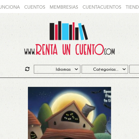
UNCIONA
CUENTOS
MEMBRESIAS
CUENTACUENTOS
TIEN