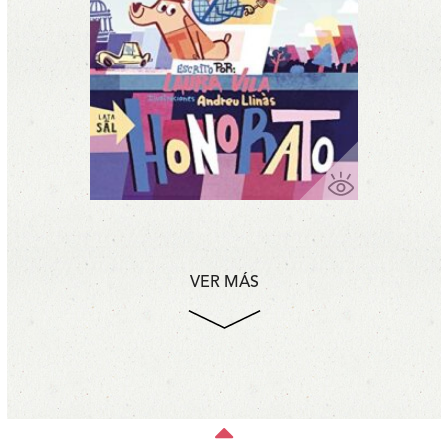
VER MÁS