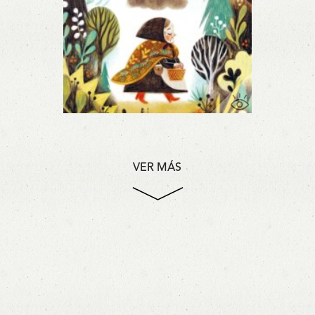
VER MÁS