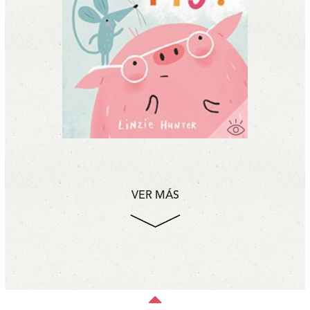
VER MÁS