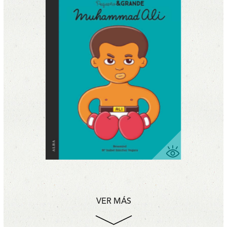
VER MÁS