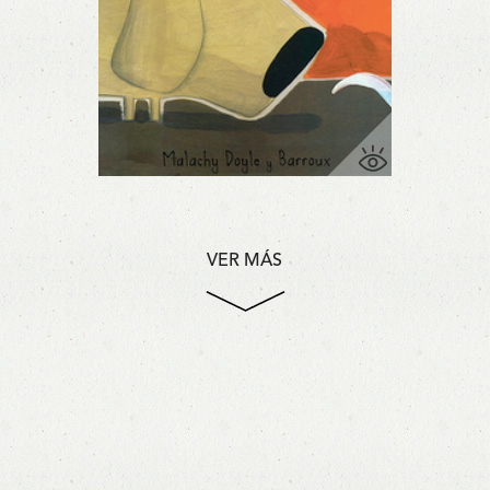
VER MÁS