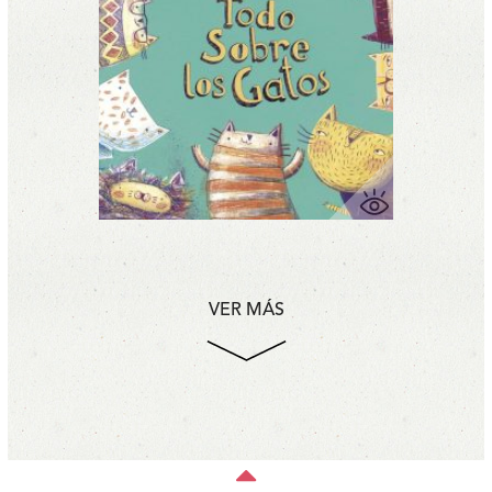
VER MÁS