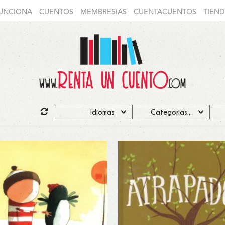
UNCIONA
CUENTOS
MEMBRESIAS
CUENTACUENTOS
TIEN