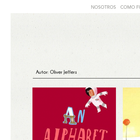
NOSOTROS
COMO F
Autor: Oliver Jeffers