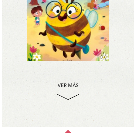
VER MÁS