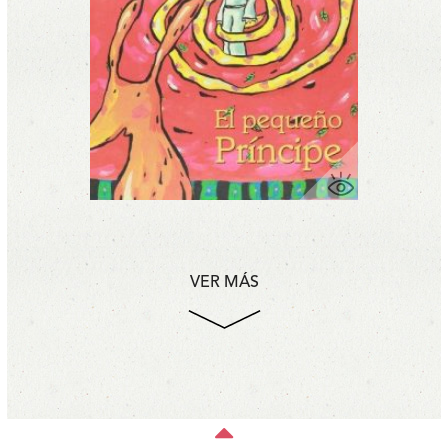
VER MÁS