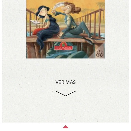
VER MÁS