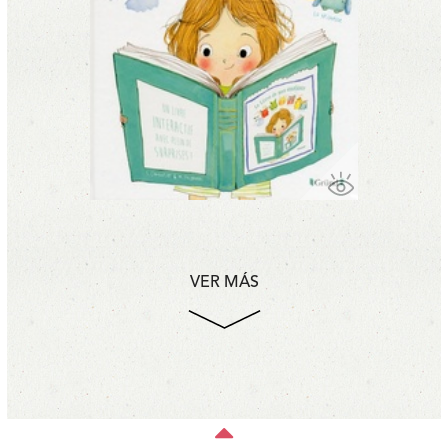
VER MÁS