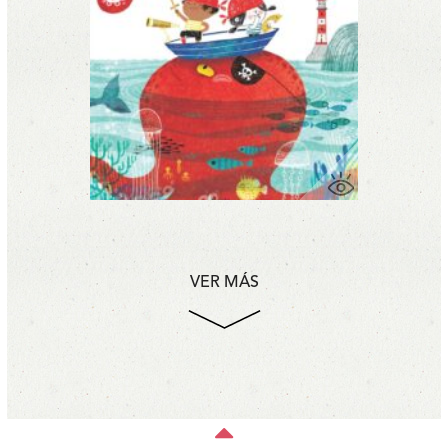
VER MÁS