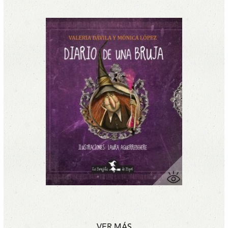
VER MÁS