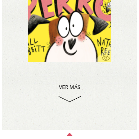
VER MÁS