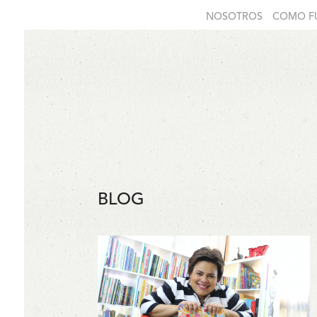
NOSOTROS
COMO F
BLOG