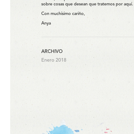
sobre cosas que desean que tratemos por aquí.
Con muchísimo cariño,
Anya
ARCHIVO
Enero 2018