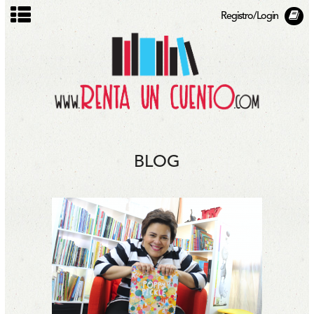
Registro/Login
BLOG