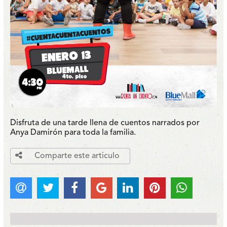
Disfruta de una tarde llena de cuentos narrados por
Anya Damirón para toda la familia.
Comparte este articulo