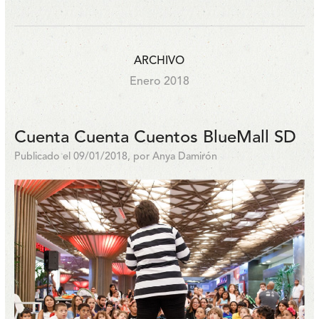
ARCHIVO
Enero 2018
Cuenta Cuenta Cuentos BlueMall SD
Publicado el 09/01/2018, por Anya Damirón