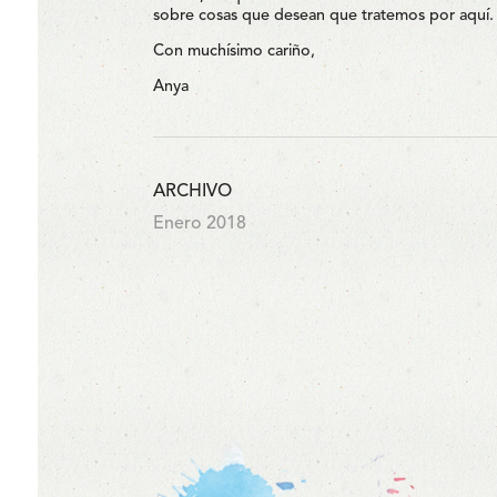
sobre cosas que desean que tratemos por aquí.
Con muchísimo cariño,
Anya
ARCHIVO
Enero 2018