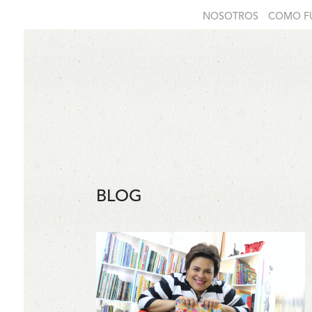
NOSOTROS
COMO F
BLOG