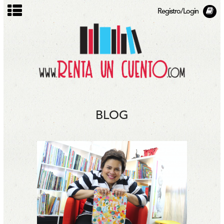
Registro/Login
BLOG