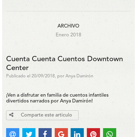
ARCHIVO
Enero 2018
Cuenta Cuenta Cuentos Downtown
Center
Publicado el 20/09/2018, por Anya Damirón
¡Ven a disfrutar en familia de cuentos infantiles
divertidos narrados por Anya Damirón!
Comparte este articulo