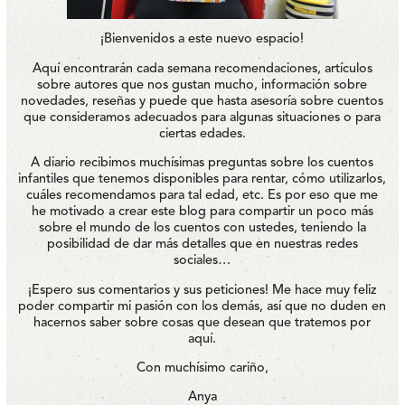
¡Bienvenidos a este nuevo espacio!
Aquí encontrarán cada semana recomendaciones, artículos
sobre autores que nos gustan mucho, información sobre
novedades, reseñas y puede que hasta asesoría sobre cuentos
que consideramos adecuados para algunas situaciones o para
ciertas edades.
A diario recibimos muchísimas preguntas sobre los cuentos
infantiles que tenemos disponibles para rentar, cómo utilizarlos,
cuáles recomendamos para tal edad, etc. Es por eso que me
he motivado a crear este blog para compartir un poco más
sobre el mundo de los cuentos con ustedes, teniendo la
posibilidad de dar más detalles que en nuestras redes
sociales…
¡Espero sus comentarios y sus peticiones! Me hace muy feliz
poder compartir mi pasión con los demás, así que no duden en
hacernos saber sobre cosas que desean que tratemos por
aquí.
Con muchísimo cariño,
Anya