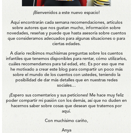
¡Bienvenidos a este nuevo espacio!
Aquí encontrarán cada semana recomendaciones, artículos
sobre autores que nos gustan mucho, información sobre
novedades, reseñas y puede que hasta asesoría sobre cuentos
que consideramos adecuados para algunas situaciones o para
ciertas edades.
A diario recibimos muchísimas preguntas sobre los cuentos
infantiles que tenemos disponibles para rentar, cómo utilizarlos,
cuáles recomendamos para tal edad, etc. Es por eso que me
he motivado a crear este blog para compartir un poco más
sobre el mundo de los cuentos con ustedes, teniendo la
posibilidad de dar más detalles que en nuestras redes
sociales…
¡Espero sus comentarios y sus peticiones! Me hace muy feliz
poder compartir mi pasión con los demás, así que no duden en
hacernos saber sobre cosas que desean que tratemos por
aquí.
Con muchísimo cariño,
Anya