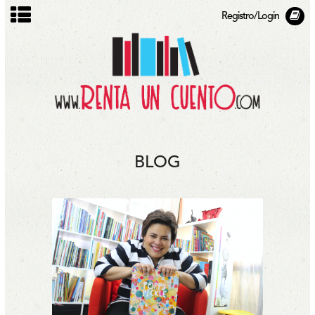
Registro/Login
BLOG