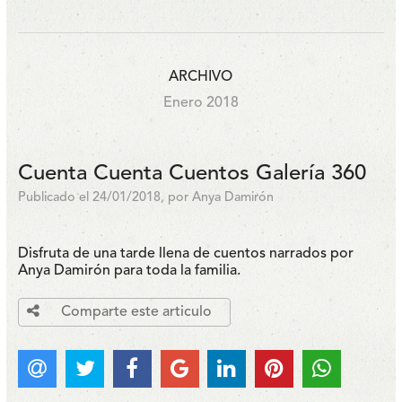
ARCHIVO
Enero 2018
Cuenta Cuenta Cuentos Galería 360
Publicado el 24/01/2018, por Anya Damirón
Disfruta de una tarde llena de cuentos narrados por
Anya Damirón para toda la familia.
Comparte este articulo