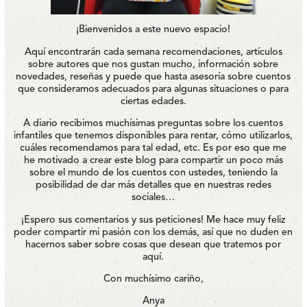
¡Bienvenidos a este nuevo espacio!
Aquí encontrarán cada semana recomendaciones, artículos
sobre autores que nos gustan mucho, información sobre
novedades, reseñas y puede que hasta asesoría sobre cuentos
que consideramos adecuados para algunas situaciones o para
ciertas edades.
A diario recibimos muchísimas preguntas sobre los cuentos
infantiles que tenemos disponibles para rentar, cómo utilizarlos,
cuáles recomendamos para tal edad, etc. Es por eso que me
he motivado a crear este blog para compartir un poco más
sobre el mundo de los cuentos con ustedes, teniendo la
posibilidad de dar más detalles que en nuestras redes
sociales…
¡Espero sus comentarios y sus peticiones! Me hace muy feliz
poder compartir mi pasión con los demás, así que no duden en
hacernos saber sobre cosas que desean que tratemos por
aquí.
Con muchísimo cariño,
Anya