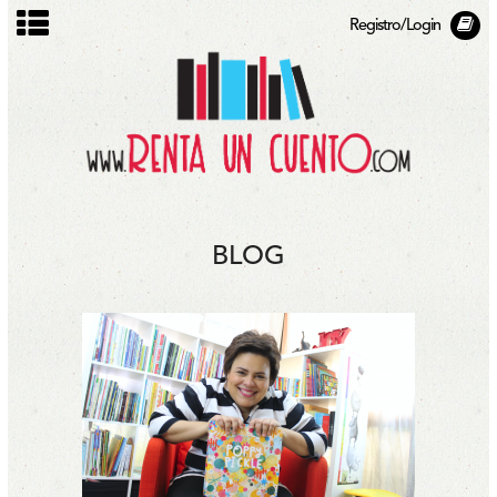
Registro/Login
BLOG