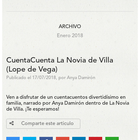
ARCHIVO
Enero 2018
CuentaCuenta La Novia de Villa
(Lope de Vega)
Publicado el 17/07/2018, por Anya Damirón
Ven a disfrutar de un cuentacuentos divertidísimo en
familia, narrado por Anya Damirón dentro de La Novia
de Villa. ¡Te esperamos!
Comparte este articulo