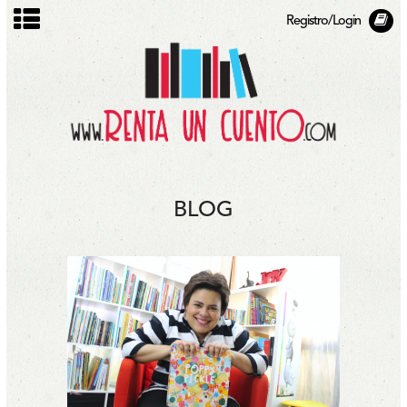
Registro/Login
BLOG