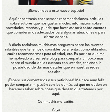
¡Bienvenidos a este nuevo espacio!
Aquí encontrarán cada semana recomendaciones, artículos
sobre autores que nos gustan mucho, información sobre
novedades, reseñas y puede que hasta asesoría sobre cuentos
que consideramos adecuados para algunas situaciones o para
ciertas edades.
A diario recibimos muchísimas preguntas sobre los cuentos
infantiles que tenemos disponibles para rentar, cómo utilizarlos,
cuáles recomendamos para tal edad, etc. Es por eso que me
he motivado a crear este blog para compartir un poco más
sobre el mundo de los cuentos con ustedes, teniendo la
posibilidad de dar más detalles que en nuestras redes
sociales…
¡Espero sus comentarios y sus peticiones! Me hace muy feliz
poder compartir mi pasión con los demás, así que no duden en
hacernos saber sobre cosas que desean que tratemos por
aquí.
Con muchísimo cariño,
Anya