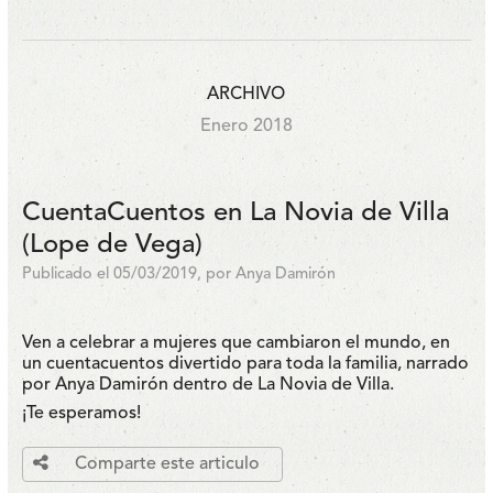
ARCHIVO
Enero 2018
CuentaCuentos en La Novia de Villa
(Lope de Vega)
Publicado el 05/03/2019, por Anya Damirón
Ven a celebrar a mujeres que cambiaron el mundo, en
un cuentacuentos divertido para toda la familia, narrado
por Anya Damirón dentro de La Novia de Villa.
¡Te esperamos!
Comparte este articulo