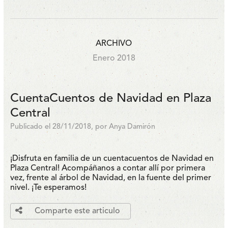
ARCHIVO
Enero 2018
CuentaCuentos de Navidad en Plaza
Central
Publicado el 28/11/2018, por Anya Damirón
¡Disfruta en familia de un cuentacuentos de Navidad en
Plaza Central! Acompáñanos a contar allí por primera
vez, frente al árbol de Navidad, en la fuente del primer
nivel. ¡Te esperamos!
Comparte este articulo