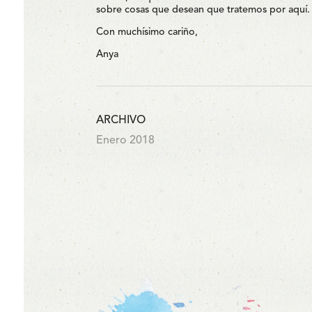
sobre cosas que desean que tratemos por aquí.
Con muchísimo cariño,
Anya
ARCHIVO
Enero 2018