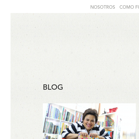
NOSOTROS
COMO F
BLOG