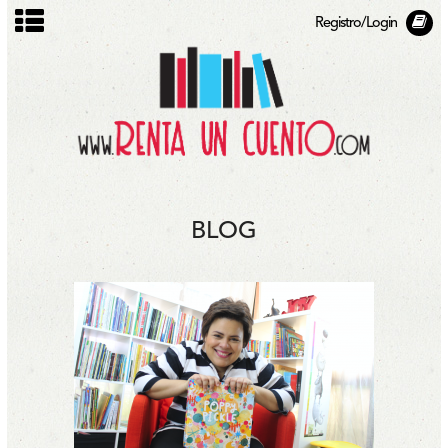
Registro/Login
BLOG