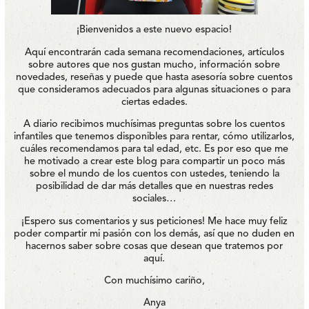
¡Bienvenidos a este nuevo espacio!
Aquí encontrarán cada semana recomendaciones, artículos
sobre autores que nos gustan mucho, información sobre
novedades, reseñas y puede que hasta asesoría sobre cuentos
que consideramos adecuados para algunas situaciones o para
ciertas edades.
A diario recibimos muchísimas preguntas sobre los cuentos
infantiles que tenemos disponibles para rentar, cómo utilizarlos,
cuáles recomendamos para tal edad, etc. Es por eso que me
he motivado a crear este blog para compartir un poco más
sobre el mundo de los cuentos con ustedes, teniendo la
posibilidad de dar más detalles que en nuestras redes
sociales…
¡Espero sus comentarios y sus peticiones! Me hace muy feliz
poder compartir mi pasión con los demás, así que no duden en
hacernos saber sobre cosas que desean que tratemos por
aquí.
Con muchísimo cariño,
Anya