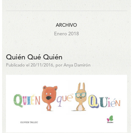
ARCHIVO
Enero 2018
Quién Qué Quién
Publicado el 20/11/2016, por Anya Damirón