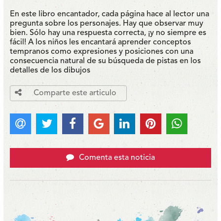
En este libro encantador, cada página hace al lector una
pregunta sobre los personajes. Hay que observar muy
bien. Sólo hay una respuesta correcta, ¡y no siempre es
fácil! A los niños les encantará aprender conceptos
tempranos como expresiones y posiciones con una
consecuencia natural de su búsqueda de pistas en los
detalles de los dibujos
Comparte este articulo
Comenta esta noticia