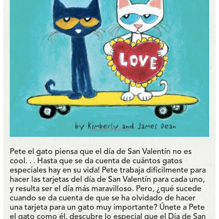
Pete el gato piensa que el día de San Valentín no es
cool. . . Hasta que se da cuenta de cuántos gatos
especiales hay en su vida! Pete trabaja difícilmente para
hacer las tarjetas del día de San Valentín para cada uno,
y resulta ser el día más maravilloso. Pero, ¿qué sucede
cuando se da cuenta de que se ha olvidado de hacer
una tarjeta para un gato muy importante? Únete a Pete
el gato como él, descubre lo especial que el Día de San