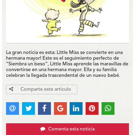
La gran noticia es esta: Little Miss se convierte en una
hermana mayor! Este es el seguimiento perfecto de
“Siembra un beso”, Little Miss aprende las maravillas de
convertirse en una hermana mayor. Ella y su familia
celebran la llegada trascendental de un nuevo bebé.
Comparte este articulo
Comenta esta noticia