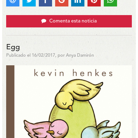
Comenta esta noticia
Egg
Publicado el 16/02/2017, por Anya Damirón