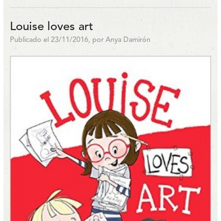
Louise loves art
Publicado el 23/11/2016, por Anya Damirón