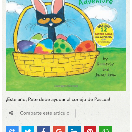
¡Este año, Pete debe ayudar al conejo de Pascua!
Comparte este articulo