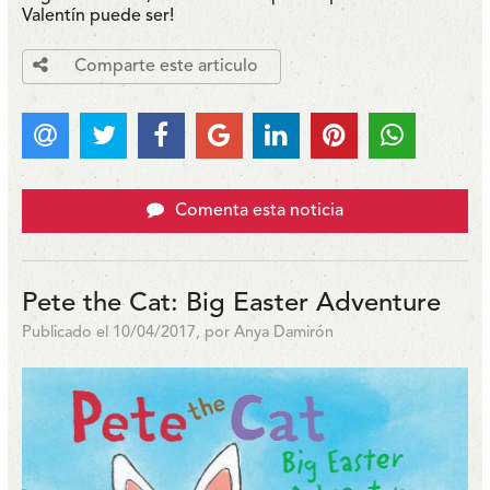
Valentín puede ser!
Comparte este articulo
Comenta esta noticia
Pete the Cat: Big Easter Adventure
Publicado el 10/04/2017, por Anya Damirón