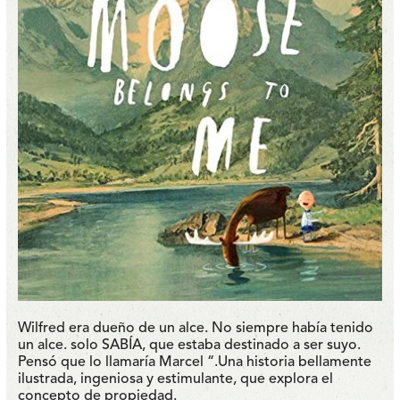
Wilfred era dueño de un alce. No siempre había tenido
un alce. solo SABÍA, que estaba destinado a ser suyo.
Pensó que lo llamaría Marcel “.Una historia bellamente
ilustrada, ingeniosa y estimulante, que explora el
concepto de propiedad.