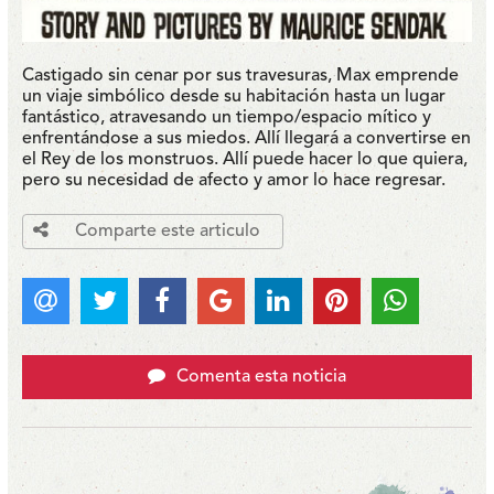
Castigado sin cenar por sus travesuras, Max emprende
un viaje simbólico desde su habitación hasta un lugar
fantástico, atravesando un tiempo/espacio mítico y
enfrentándose a sus miedos. Allí llegará a convertirse en
el Rey de los monstruos. Allí puede hacer lo que quiera,
pero su necesidad de afecto y amor lo hace regresar.
Comparte este articulo
Comenta esta noticia