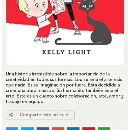
Una historia irresistible sobre la importancia de la
creatividad en todas sus formas. Louise ama el arte más
que nada. Es su imaginación por fuera. Está decidida a
crear una obra maestra. Su hermanito también ama el
arte. Este es un cuento sobre colaboración, arte, amor y
trabajo en equipo.
Comparte este articulo