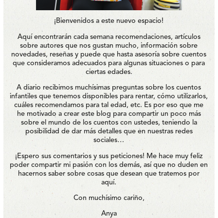
¡Bienvenidos a este nuevo espacio!
Aquí encontrarán cada semana recomendaciones, artículos
sobre autores que nos gustan mucho, información sobre
novedades, reseñas y puede que hasta asesoría sobre cuentos
que consideramos adecuados para algunas situaciones o para
ciertas edades.
A diario recibimos muchísimas preguntas sobre los cuentos
infantiles que tenemos disponibles para rentar, cómo utilizarlos,
cuáles recomendamos para tal edad, etc. Es por eso que me
he motivado a crear este blog para compartir un poco más
sobre el mundo de los cuentos con ustedes, teniendo la
posibilidad de dar más detalles que en nuestras redes
sociales…
¡Espero sus comentarios y sus peticiones! Me hace muy feliz
poder compartir mi pasión con los demás, así que no duden en
hacernos saber sobre cosas que desean que tratemos por
aquí.
Con muchísimo cariño,
Anya