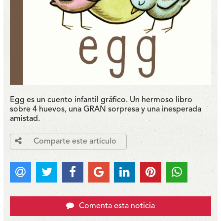
Egg es un cuento infantil gráfico. Un hermoso libro
sobre 4 huevos, una GRAN sorpresa y una inesperada
amistad.
Comparte este articulo
Comenta esta noticia