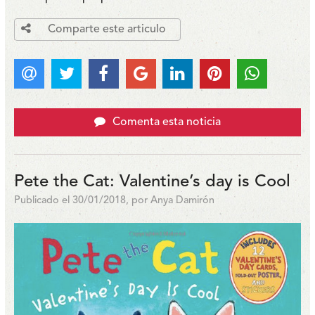
Comparte este articulo
Comenta esta noticia
Pete the Cat: Valentine’s day is Cool
Publicado el 30/01/2018, por Anya Damirón