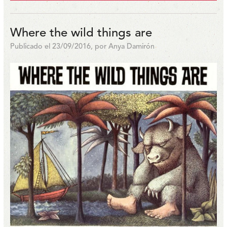
Where the wild things are
Publicado el 23/09/2016, por Anya Damirón