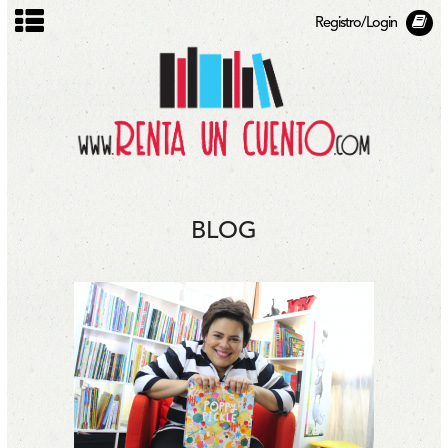
Registro/Login
BLOG