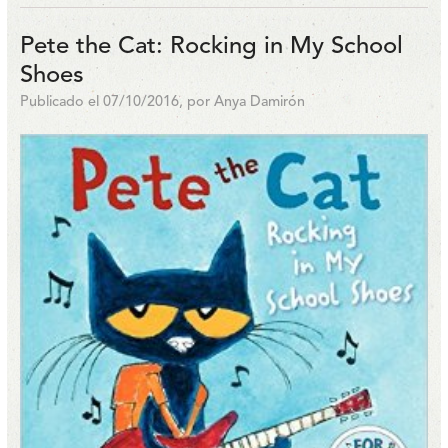
Pete the Cat: Rocking in My School
Shoes
Publicado el 07/10/2016, por Anya Damirón