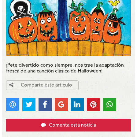
¡Pete divertido como siempre, nos trae la adaptación
fresca de una canción clásica de Halloween!
Comparte este articulo
Comenta esta noticia