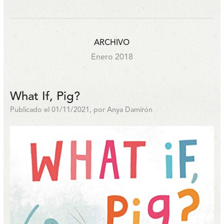
ARCHIVO
Enero 2018
What If, Pig?
Publicado el 01/11/2021, por Anya Damirón