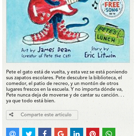
Pete el gato está de vuelta, y esta vez se está poniendo
sus zapatos escolares. Pete descubre la biblioteca, el
comedor, el patio de recreo, y un montón de otros
lugares frescos en la escuela. Y no importa dónde va,
Pete nunca deja de moverse y de cantar su canción. . .
ya que todo está bien.
Comparte este articulo