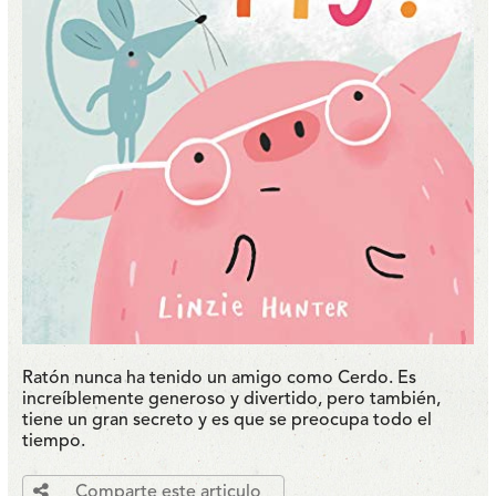
Ratón nunca ha tenido un amigo como Cerdo. Es
increíblemente generoso y divertido, pero también,
tiene un gran secreto y es que se preocupa todo el
tiempo.
Comparte este articulo