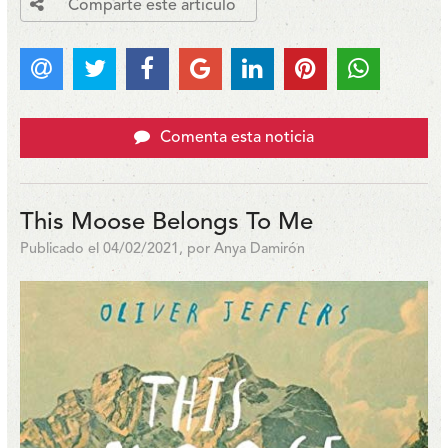
Comparte este articulo
Comenta esta noticia
This Moose Belongs To Me
Publicado el 04/02/2021, por Anya Damirón