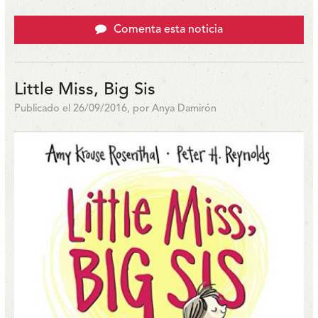
Comenta esta noticia
Little Miss, Big Sis
Publicado el 26/09/2016, por Anya Damirón