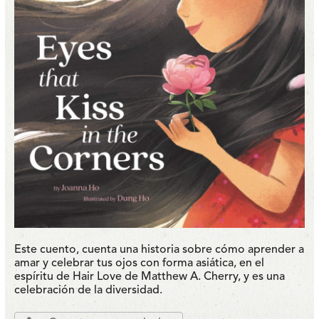
Este cuento, cuenta una historia sobre cómo aprender a
amar y celebrar tus ojos con forma asiática, en el
espíritu de Hair Love de Matthew A. Cherry, y es una
celebración de la diversidad.