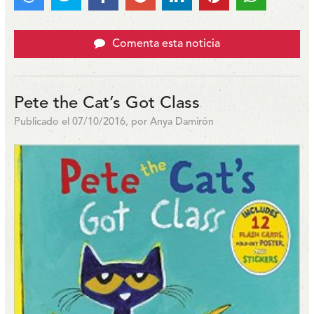
Comenta esta noticia
Pete the Cat’s Got Class
Publicado el 07/10/2016, por Anya Damirón