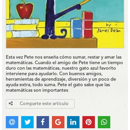
Esta vez Pete nos enseña cómo sumar, restar y amar las
matemáticas. Cuando el amigo de Pete tiene un tiempo
duro con las matemáticas, nuestro gato azul favorito
interviene para ayudarlo. Con buenos amigos,
herramientas de aprendizaje, diversión y un poco de
ayuda extra, todo suma. Pete el gato sabe que las
matemáticas son importantes
Comparte este articulo