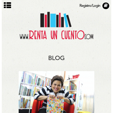
Registro/Login
BLOG