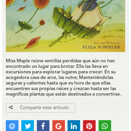
Miss Maple reúne semillas perdidas que aún no han
encontrado un lugar para brotar. Ella las lleva en
excursiones para explorar lugares para crecer. En su
acogedora casa de arce, las nutre; Manteniéndolas
seguras y calientes hasta que es hora de que ellas
encuentren sus propias raíces y crezcan hasta ser las
magníficas plantas que están destinados a convertirse.
Comparte este articulo