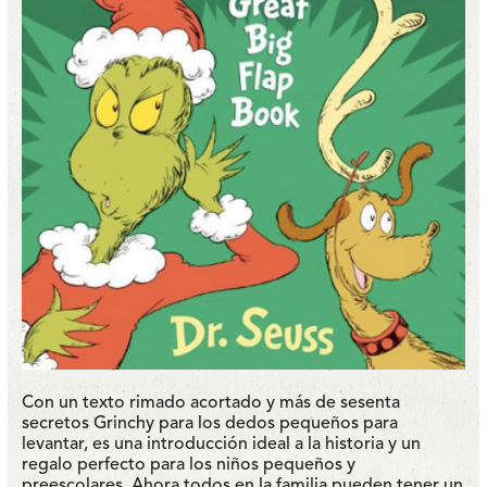
Con un texto rimado acortado y más de sesenta
secretos Grinchy para los dedos pequeños para
levantar, es una introducción ideal a la historia y un
regalo perfecto para los niños pequeños y
preescolares. Ahora todos en la familia pueden tener un