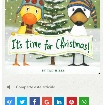
Comparte este articulo