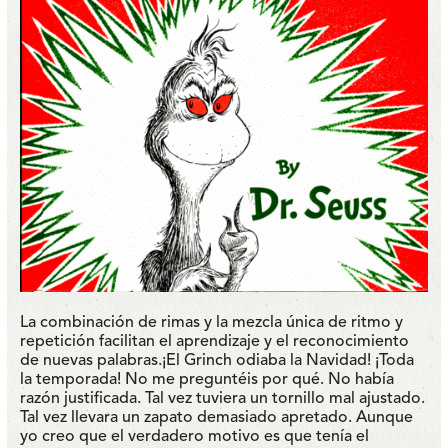
La combinación de rimas y la mezcla única de ritmo y
repetición facilitan el aprendizaje y el reconocimiento
de nuevas palabras.¡El Grinch odiaba la Navidad! ¡Toda
la temporada! No me preguntéis por qué. No había
razón justificada. Tal vez tuviera un tornillo mal ajustado.
Tal vez llevara un zapato demasiado apretado. Aunque
yo creo que el verdadero motivo es que tenía el