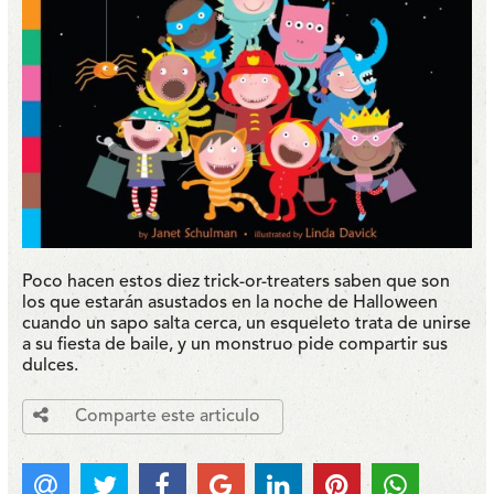
Poco hacen estos diez trick-or-treaters saben que son
los que estarán asustados en la noche de Halloween
cuando un sapo salta cerca, un esqueleto trata de unirse
a su fiesta de baile, y un monstruo pide compartir sus
dulces.
Comparte este articulo