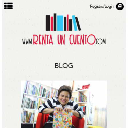
Registro/Login
BLOG