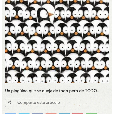
Un pingüino que se queja de todo pero de TODO..
Comparte este articulo