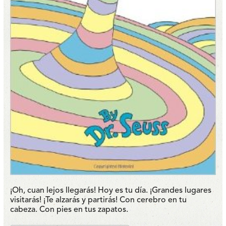
¡Oh, cuan lejos llegarás! Hoy es tu día. ¡Grandes lugares
visitarás! ¡Te alzarás y partirás! Con cerebro en tu
cabeza. Con pies en tus zapatos.