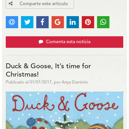
Comparte este articulo
Comenta esta noticia
Duck & Goose, It’s time for
Christmas!
Publicado el 01/01/2017, por Anya Damirón