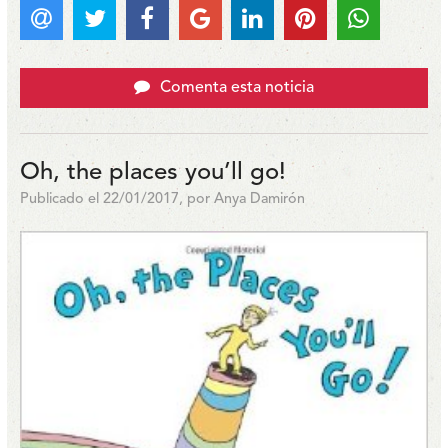
Comenta esta noticia
Oh, the places you’ll go!
Publicado el 22/01/2017, por Anya Damirón