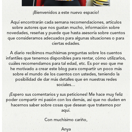
¡Bienvenidos a este nuevo espacio!
Aquí encontrarán cada semana recomendaciones, artículos
sobre autores que nos gustan mucho, información sobre
novedades, reseñas y puede que hasta asesoría sobre cuentos
que consideramos adecuados para algunas situaciones o para
ciertas edades.
A diario recibimos muchísimas preguntas sobre los cuentos
infantiles que tenemos disponibles para rentar, cómo utilizarlos,
cuáles recomendamos para tal edad, etc. Es por eso que me
he motivado a crear este blog para compartir un poco más
sobre el mundo de los cuentos con ustedes, teniendo la
posibilidad de dar más detalles que en nuestras redes
sociales…
¡Espero sus comentarios y sus peticiones! Me hace muy feliz
poder compartir mi pasión con los demás, así que no duden en
hacernos saber sobre cosas que desean que tratemos por
aquí.
Con muchísimo cariño,
Anya