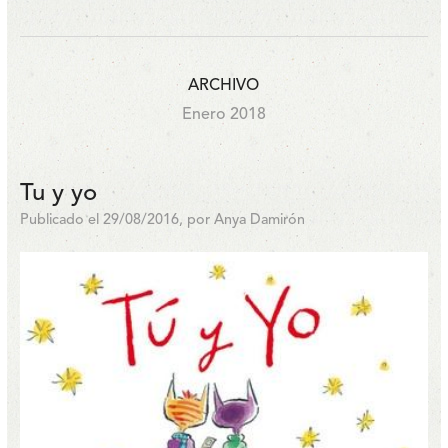
ARCHIVO
Enero 2018
Tu y yo
Publicado el 29/08/2016, por Anya Damirón