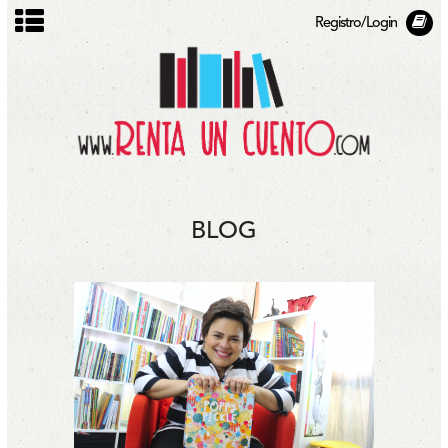
Registro/Login
BLOG