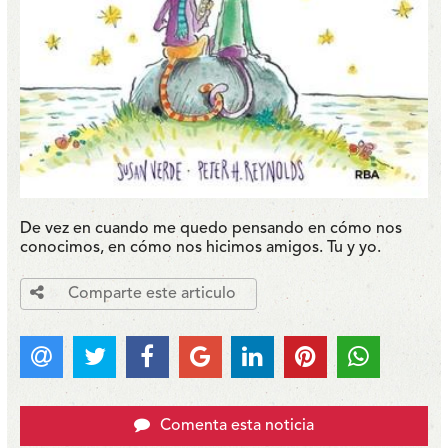
De vez en cuando me quedo pensando en cómo nos
conocimos, en cómo nos hicimos amigos. Tu y yo.
Comparte este articulo
Comenta esta noticia