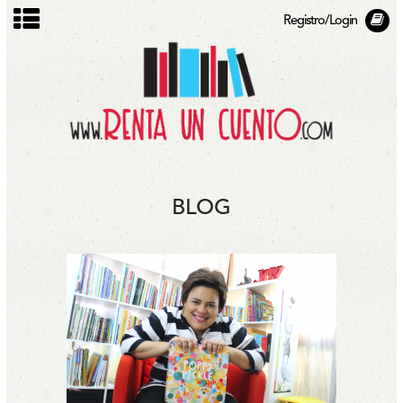
Registro/Login
BLOG