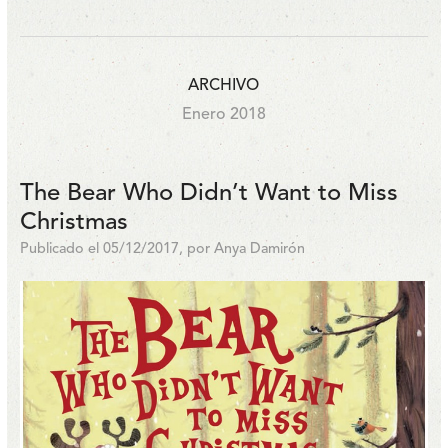
ARCHIVO
Enero 2018
The Bear Who Didn’t Want to Miss
Christmas
Publicado el 05/12/2017, por Anya Damirón