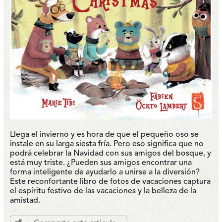
Llega el invierno y es hora de que el pequeño oso se
instale en su larga siesta fría. Pero eso significa que no
podrá celebrar la Navidad con sus amigos del bosque, y
está muy triste. ¿Pueden sus amigos encontrar una
forma inteligente de ayudarlo a unirse a la diversión?
Este reconfortante libro de fotos de vacaciones captura
el espíritu festivo de las vacaciones y la belleza de la
amistad.