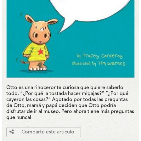
Otto es una rinoceronte curiosa que quiere saberlo
todo. “¿Por qué la tostada hacer migajas?” “¿Por qué
cayeron las cosas?” Agotado por todas las preguntas
de Otto, mamá y papá deciden que Otto podría
disfrutar de ir al museo. Pero ahora tiene más preguntas
que nunca!
Comparte este articulo