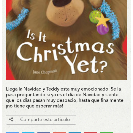
Llega la Navidad y Teddy esta muy emocionado. Se la
pasa preguntando si ya es el día de Navidad y siente
que los días pasan muy despacio, hasta que finalmente
¡no tiene que esperar más!
Comparte este articulo