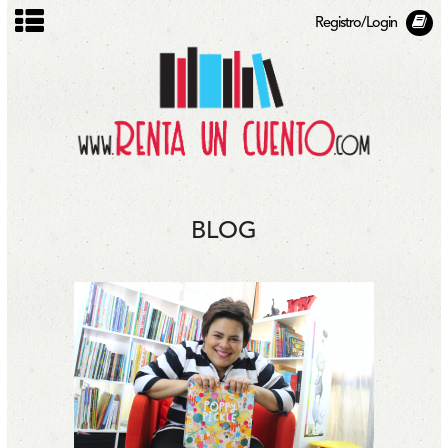
Registro/Login
BLOG