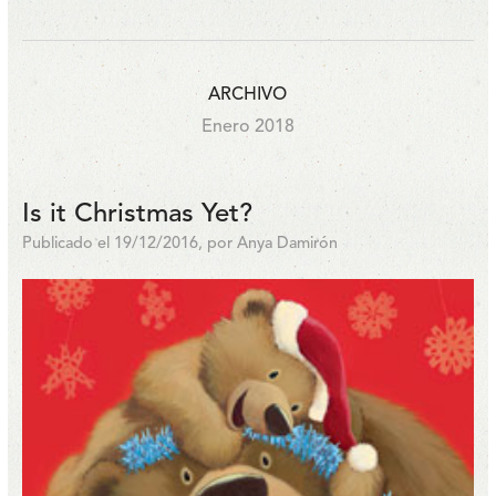
ARCHIVO
Enero 2018
Is it Christmas Yet?
Publicado el 19/12/2016, por Anya Damirón