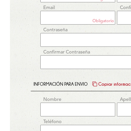
Email
Conf
Obligatorio
Contraseña
Confirmar Contraseña
INFORMACIÓN PARA ENVIO
Copiar informaci
Nombre
Apel
Teléfono