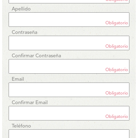
Apellido
Obligatorio
Contraseña
Obligatorio
Confirmar Contraseña
Obligatorio
Email
Obligatorio
Confirmar Email
Obligatorio
Teléfono