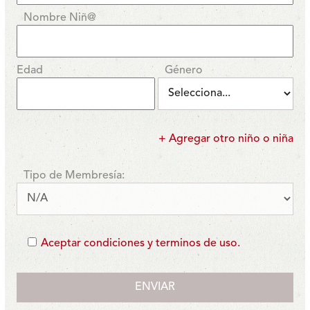
Nombre Niñ@
Edad
Género
+ Agregar otro niño o niña
Tipo de Membresía:
Aceptar condiciones y terminos de uso.