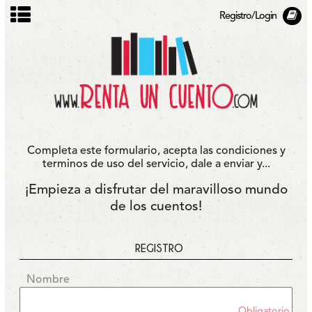
Registro/Login
Completa este formulario, acepta las condiciones y
terminos de uso del servicio, dale a enviar y...
¡Empieza a disfrutar del maravilloso mundo
de los cuentos!
REGISTRO
Nombre
Obligatorio