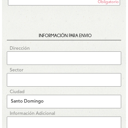
Obligatorio
INFORMACIÓN PARA ENVIO
Dirección
Sector
Ciudad
Información Adicional