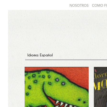
NOSOTROS
COMO F
Idioma: Español