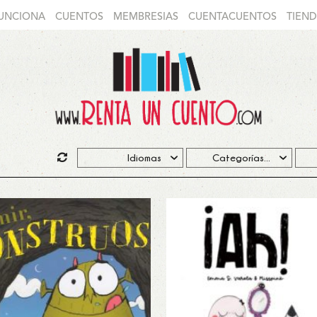
UNCIONA
CUENTOS
MEMBRESIAS
CUENTACUENTOS
TIEN