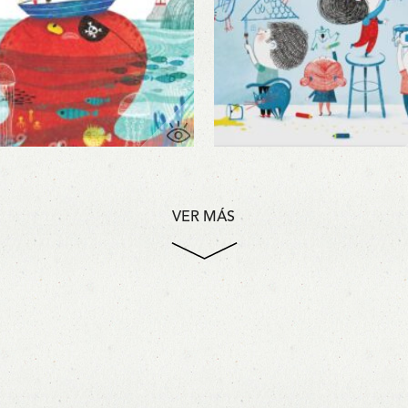
VER MÁS