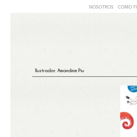
NOSOTROS
COMO F
Ilustrador: Amandine Piu