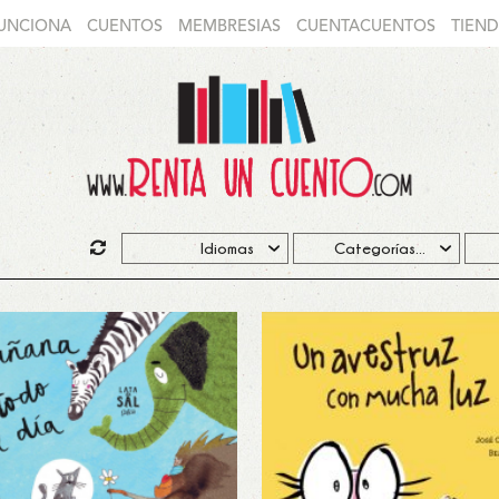
UNCIONA
CUENTOS
MEMBRESIAS
CUENTACUENTOS
TIEN