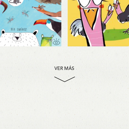
VER MÁS